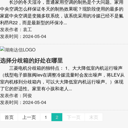
长沙的冬天湿冷，普通家用空调的制热是个大问题。家用
中央空调怎么样保证冬天的制热效果呢？现阶段使用的最多的
家庭中央空调是变频多联系统，该系统采用的冷媒已经不是氟
利昂R22，而是最新型的环保冷...
发表作者：袁工
发表时间：2024-05-04
选择分歧箱的好处在哪里
三菱电机分歧箱的独特点： 1、大大降低室内机运行噪声
（线型电子膨胀阀lev在调整冷媒流量时会发出噪声，将LEV从
室内机移到分歧箱内，可以大大降低室内机运行噪声。）体现
了它的舒适性。家里有小孩和老人...
发表作者：阿俊
发表时间：2024-05-04
首页
上一页
1
2
下一页
末页