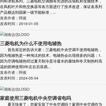
列和冰焰系列。三菱电机空调拥有先进的压缩机和变频技术，
在风机叶片和热交换器等各方面进行了技术改进，保证各系列
产品都达到国家一级节能标准，...
发表作者：阿俊
发表时间：2019-01-05
三菱电机为什么不使用电辅热
首先肯定的告诉大家：三菱电机中央空调不使用电辅热，
因为电辅热是一种淘汰的技术。电辅热会出现很多的问题：1.
因为空调电辅热经过夏天制冷是冷凝水的腐蚀和冬天制热时高
温的烘烤使用3年左右后容易...
发表作者：阿俊
发表时间：2024-05-04
家庭使用三菱电机中央空调省电吗
夏天快来了，您家安装了中央空调吗？家用中央空调作为