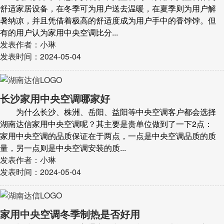
舒适家居设备，在冬季可为用户送去温暖，在夏季则为用户解
暑纳凉，并且凭借着极高的舒适度成为用户手中的香饽饽。但
有的用户认为家用中央空调比分...
发表作者：小琳
发表时间：2024-05-04
长沙家用中央空调哪家好
为什么长沙、株洲、岳阳、益阳等中央空调客户都会选择
湖南达信家用中央空调呢？其主要是贵单位做到了一下2点：
家用中央空调的品质保证在于两点，一点是中央空调品质的质
量，另一点则是中央空调安装的质...
发表作者：小琳
发表时间：2024-05-04
家用中央空调冬季制热是否好用