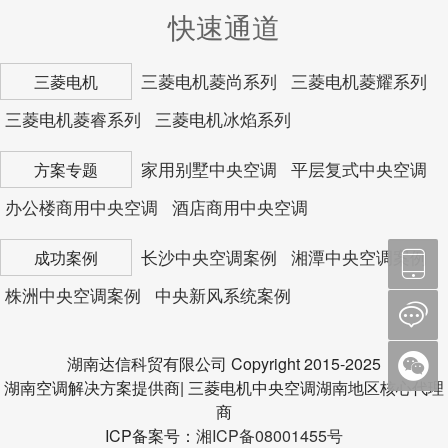
快速通道
三菱电机菱尚系列
三菱电机菱耀系列
三菱电机
三菱电机菱睿系列
三菱电机冰焰系列
家用别墅中央空调
平层复式中央空调
方案专题
办公楼商用中央空调
酒店商用中央空调
长沙中央空调案例
湘潭中央空调案例
成功案例
株洲中央空调案例
中央新风系统案例
湖南达信科贸有限公司 Copyright 2015-2025
湖南空调解决方案提供商| 三菱电机中央空调湖南地区核心代理
商
ICP备案号：
湘ICP备08001455号