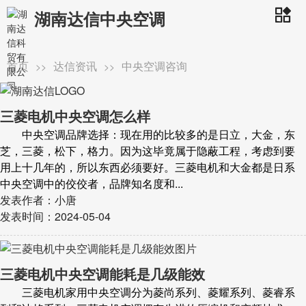
湖南达信中央空调
首页
达信资讯
中央空调咨询
>>
>>
三菱电机中央空调怎么样
中央空调品牌选择：现在用的比较多的是日立，大金，东
芝，三菱，松下，格力。因为这毕竟属于隐蔽工程，考虑到要
用上十几年的，所以东西必须要好。三菱电机和大金都是日系
中央空调中的佼佼者，品牌知名度和...
发表作者：小唐
发表时间：2024-05-04
三菱电机中央空调能耗是几级能效
三菱电机家用中央空调分为菱尚系列、菱耀系列、菱睿系