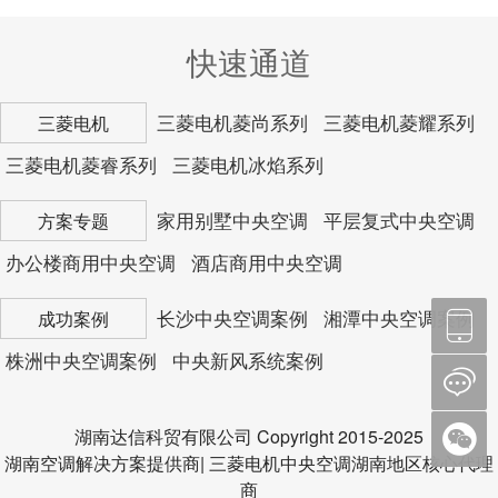
快速通道
三菱电机菱尚系列
三菱电机菱耀系列
三菱电机
三菱电机菱睿系列
三菱电机冰焰系列
家用别墅中央空调
平层复式中央空调
方案专题
办公楼商用中央空调
酒店商用中央空调
长沙中央空调案例
湘潭中央空调案例
成功案例
株洲中央空调案例
中央新风系统案例
湖南达信科贸有限公司 Copyright 2015-2025
湖南空调解决方案提供商| 三菱电机中央空调湖南地区核心代理
商