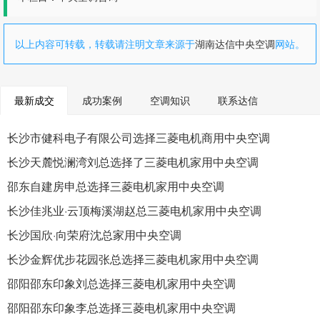
以上内容可转载，转载请注明文章来源于
湖南达信中央空调
网站。
最新成交
成功案例
空调知识
联系达信
长沙市健科电子有限公司选择三菱电机商用中央空调
长沙天麓悦澜湾刘总选择了三菱电机家用中央空调
邵东自建房申总选择三菱电机家用中央空调
长沙佳兆业·云顶梅溪湖赵总三菱电机家用中央空调
长沙国欣·向荣府沈总家用中央空调
长沙金辉优步花园张总选择三菱电机家用中央空调
邵阳邵东印象刘总选择三菱电机家用中央空调
邵阳邵东印象李总选择三菱电机家用中央空调