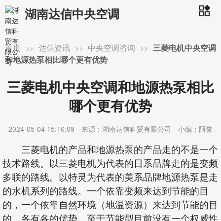
湖南达信中央空调
首页
达信资讯
中央空调咨询
三菱电机中央空调
>>
>>
>>
和地源热泵相比哪个更有优势
三菱电机中央空调和地源热泵相比
哪个更有优势
2024-05-04 15:16:09
来源：湖南达信科贸有限公司
小编：阿俊
三菱电机的产品和地源热泵的产品走的不是一个
技术路线。以三菱电机为代表的日系品牌走的是变频
多联的路线。以特灵为代表的美系品牌地源热泵是走
的水机系列的路线。一个依靠变频来达到节能的目
的，一个依靠自然环境（地温资源）来达到节能的目
的，各有各的优势。至于节能型目前没有一个权威性